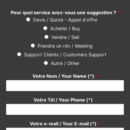
Pour quel service avez-vous une suggestion ?
*
Devis / Quote - Appel d'offre
Acheter / Buy
Vendre / Sell
Prendre un rdv / Meeting
Support Clients / Customers Support
Autre / Other
Votre Nom / Your Name (*)
*
Votre Tél / Your Phone (*)
*
Votre e-mail / Your E-mail (*)
*