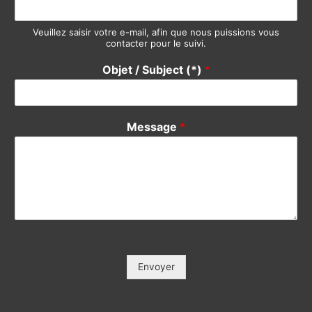
Veuillez saisir votre e-mail, afin que nous puissions vous
contacter pour le suivi.
Objet / Subject (*)
*
Message
*
Envoyer