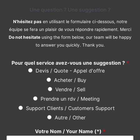
Une question ? Une suggestion ?
N’hésitez pas
en utilisant le formulaire ci-dessous, notre
équipe se fera un plaisir de vous répondre rapidement. Merci
Do not hesitate
using the form below, our team will be happy
to answer you quickly. Thank you.
Pour quel service avez-vous une suggestion ?
*
Devis / Quote - Appel d'offre
Acheter / Buy
Vendre / Sell
Prendre un rdv / Meeting
Support Clients / Customers Support
Autre / Other
Votre Nom / Your Name (*)
*