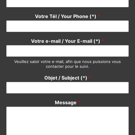
Votre Tél / Your Phone (*)
*
Votre e-mail / Your E-mail (*)
*
Veuillez saisir votre e-mail, afin que nous puissions vous
contacter pour le suivi.
Objet / Subject (*)
*
Message
*