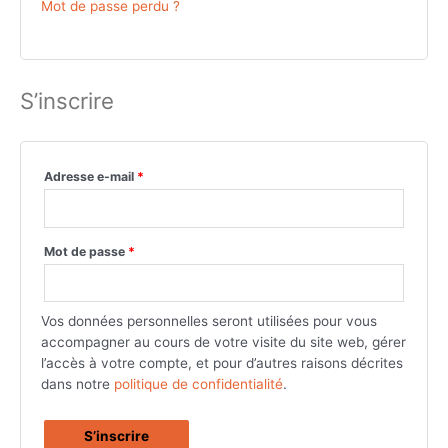
Mot de passe perdu ?
S’inscrire
Obligatoire
Adresse e-mail
*
Obligatoire
Mot de passe
*
Vos données personnelles seront utilisées pour vous
accompagner au cours de votre visite du site web, gérer
l’accès à votre compte, et pour d’autres raisons décrites
dans notre
politique de confidentialité
.
S’inscrire