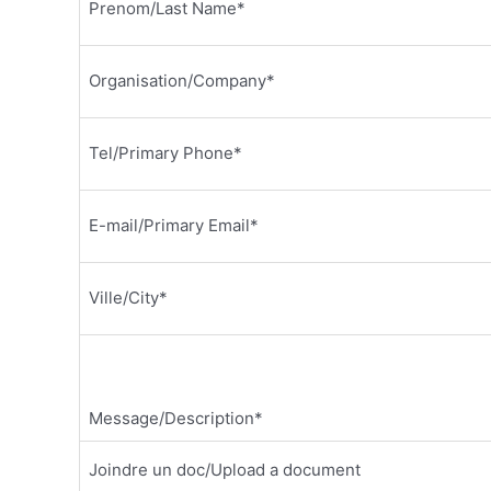
Prenom/Last Name*
Organisation/Company*
Tel/Primary Phone*
E-mail/Primary Email*
Ville/City*
Message/Description*
Joindre un doc/Upload a document