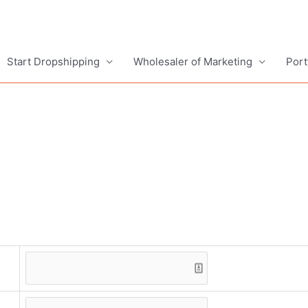
Start Dropshipping
Wholesaler of Marketing
Port