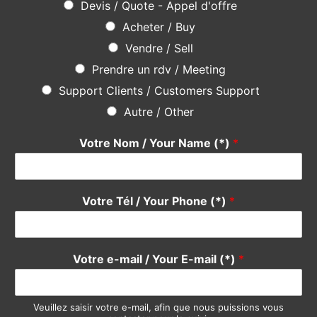
Devis / Quote - Appel d'offre
Acheter / Buy
Vendre / Sell
Prendre un rdv / Meeting
Support Clients / Customers Support
Autre / Other
Votre Nom / Your Name (*)
*
Votre Tél / Your Phone (*)
*
Votre e-mail / Your E-mail (*)
*
Veuillez saisir votre e-mail, afin que nous puissions vous