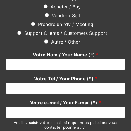
Acheter / Buy
Vendre / Sell
Prendre un rdv / Meeting
Support Clients / Customers Support
Autre / Other
Votre Nom / Your Name (*)
*
Votre Tél / Your Phone (*)
*
Votre e-mail / Your E-mail (*)
*
Veuillez saisir votre e-mail, afin que nous puissions vous
contacter pour le suivi.