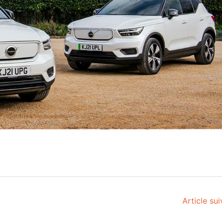
Article su