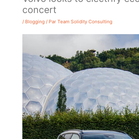
concert
/
Blogging
/ Par
Team Solidity Consulting