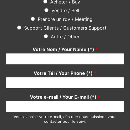
Votre Nom / Your Name (*)
*
Votre Tél / Your Phone (*)
*
Votre e-mail / Your E-mail (*)
*
Veuillez saisir votre e-mail, afin que nous puissions vous
contacter pour le suivi.
Objet / Subject (*)
*
Message
*