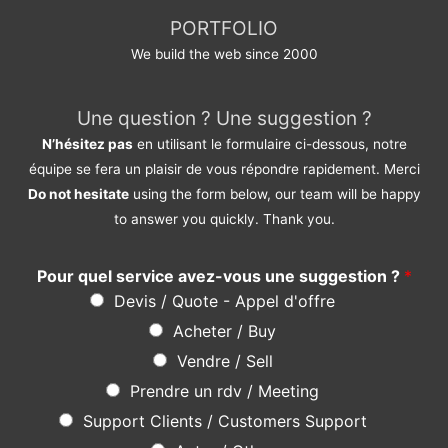
PORTFOLIO
We build the web since 2000
Une question ? Une suggestion ?
N’hésitez pas
en utilisant le formulaire ci-dessous, notre
équipe se fera un plaisir de vous répondre rapidement. Merci