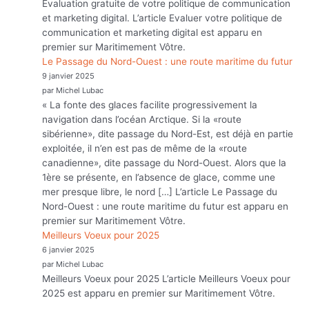
Evaluation gratuite de votre politique de communication
et marketing digital. L’article Evaluer votre politique de
communication et marketing digital est apparu en
premier sur Maritimement Vôtre.
Le Passage du Nord-Ouest : une route maritime du futur
9 janvier 2025
par Michel Lubac
« La fonte des glaces facilite progressivement la
navigation dans l’océan Arctique. Si la «route
sibérienne», dite passage du Nord-Est, est déjà en partie
exploitée, il n’en est pas de même de la «route
canadienne», dite passage du Nord-Ouest. Alors que la
1ère se présente, en l’absence de glace, comme une
mer presque libre, le nord […] L’article Le Passage du
Nord-Ouest : une route maritime du futur est apparu en
premier sur Maritimement Vôtre.
Meilleurs Voeux pour 2025
6 janvier 2025
par Michel Lubac
Meilleurs Voeux pour 2025 L’article Meilleurs Voeux pour
2025 est apparu en premier sur Maritimement Vôtre.