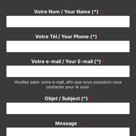
Votre e-mail / Your E-mail (*)
*
Veuillez saisir votre e-mail, afin que nous puissions vous
contacter pour le suivi.
Objet / Subject (*)
*
Message
*
Envoyer