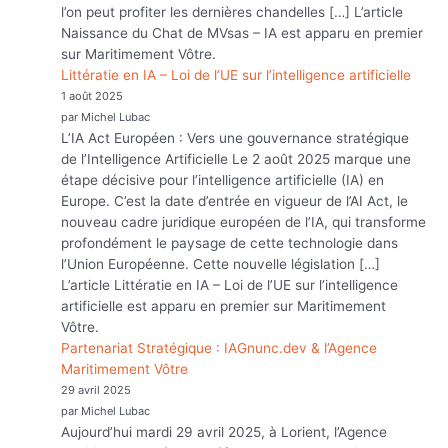
l’on peut profiter les dernières chandelles […] L’article
Naissance du Chat de MVsas – IA est apparu en premier
sur Maritimement Vôtre.
Littératie en IA – Loi de l’UE sur l’intelligence artificielle
1 août 2025
par Michel Lubac
L’IA Act Européen : Vers une gouvernance stratégique
de l’Intelligence Artificielle Le 2 août 2025 marque une
étape décisive pour l’intelligence artificielle (IA) en
Europe. C’est la date d’entrée en vigueur de l’AI Act, le
nouveau cadre juridique européen de l’IA, qui transforme
profondément le paysage de cette technologie dans
l’Union Européenne. Cette nouvelle législation […]
L’article Littératie en IA – Loi de l’UE sur l’intelligence
artificielle est apparu en premier sur Maritimement
Vôtre.
Partenariat Stratégique : IAGnunc.dev & l’Agence
Maritimement Vôtre
29 avril 2025
par Michel Lubac
Aujourd’hui mardi 29 avril 2025, à Lorient, l’Agence