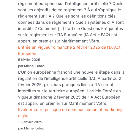
règlement européen sur l’intelligence artificielle ? Quels
sont les objectifs de ce règlement ? À qui s’applique le
règlement sur l’IA ? Quelles sont les définitions clés
données dans ce règlement ? Quels systèmes d’IA sont
interdits ? Comment […] L’article Questions Fréquentes
sur le règlement sur l’IA Européen (IA Act – FAQ) est
apparu en premier sur Maritimement Vôtre.
Entrée en vigueur dimanche 2 février 2025 de l’IA Act
Européen
5 février 2025
par Michel Lubac
L’Union européenne franchit une nouvelle étape dans la
régulation de l’intelligence artificielle (IA). À partir du 2
février 2025, plusieurs pratiques liées à l’IA seront
interdites sur le territoire européen. L’article Entrée en
vigueur dimanche 2 février 2025 de l’IA Act Européen
est apparu en premier sur Maritimement Vôtre.
Evaluer votre politique de communication et marketing
digital
10 janvier 2025
par Michel Lubac