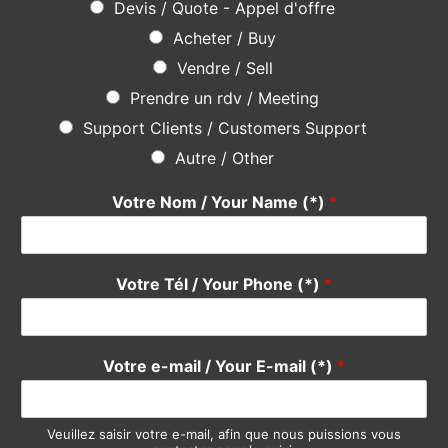
Devis / Quote - Appel d'offre
Acheter / Buy
Vendre / Sell
Prendre un rdv / Meeting
Support Clients / Customers Support
Autre / Other
Votre Nom / Your Name (*)
*
Votre Tél / Your Phone (*)
*
Votre e-mail / Your E-mail (*)
*
Veuillez saisir votre e-mail, afin que nous puissions vous