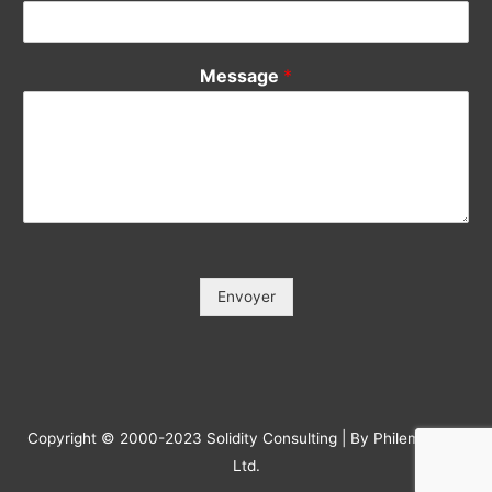
Message
*
Envoyer
Copyright © 2000-2023 Solidity Consulting | By Philemonday
Ltd.