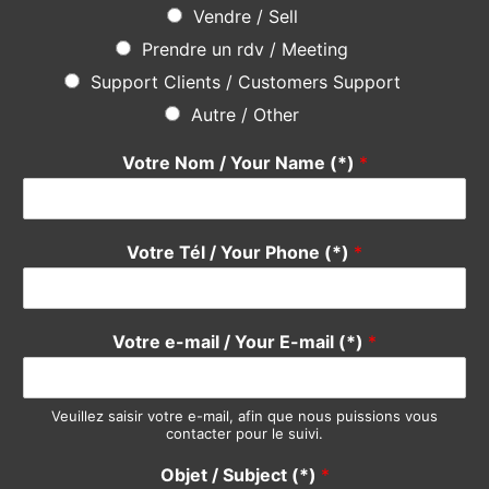
Vendre / Sell
Prendre un rdv / Meeting
Support Clients / Customers Support
Autre / Other
Votre Nom / Your Name (*)
*
Votre Tél / Your Phone (*)
*
Votre e-mail / Your E-mail (*)
*
Veuillez saisir votre e-mail, afin que nous puissions vous
contacter pour le suivi.
Objet / Subject (*)
*