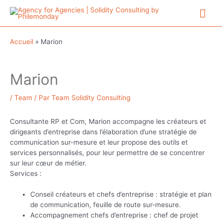
Aller
Me
au
contenu
prin
Accueil
»
Marion
Marion
/
Team
/ Par
Team Solidity Consulting
Consultante RP et Com, Marion accompagne les créateurs et
dirigeants d’entreprise dans l’élaboration d’une stratégie de
communication sur-mesure et leur propose des outils et
services personnalisés, pour leur permettre de se concentrer
sur leur cœur de métier.
Services :
Conseil créateurs et chefs d’entreprise : stratégie et plan
de communication, feuille de route sur-mesure.
Accompagnement chefs d’entreprise : chef de projet