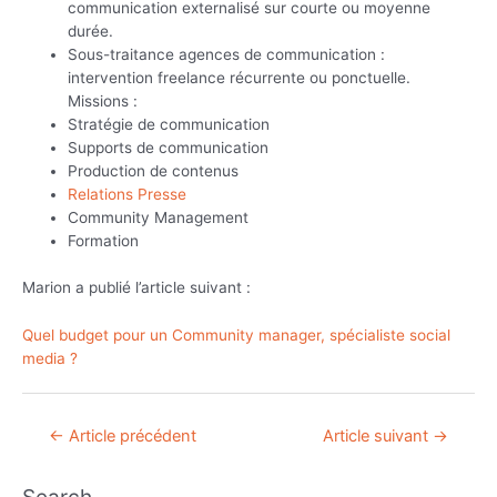
communication externalisé sur courte ou moyenne
durée.
Sous-traitance agences de communication :
intervention freelance récurrente ou ponctuelle.
Missions :
Stratégie de communication
Supports de communication
Production de contenus
Relations Presse
Community Management
Formation
Marion a publié l’article suivant :
Quel budget pour un Community manager, spécialiste social
media ?
Navigation
←
Article précédent
Article suivant
→
de
l’article