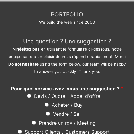
PORTFOLIO
We build the web since 2000
Une question ? Une suggestion ?
N’hésitez pas
en utilisant le formulaire ci-dessous, notre
équipe se fera un plaisir de vous répondre rapidement. Merci