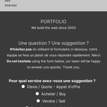
5
PORTFOLIO
We build the web since 2000