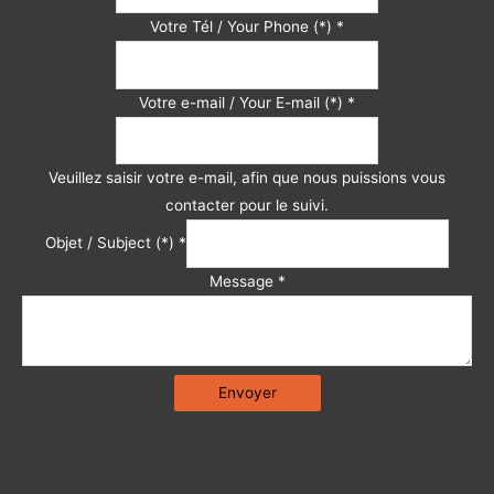
Votre Tél / Your Phone (*)
*
Votre e-mail / Your E-mail (*)
*
Veuillez saisir votre e-mail, afin que nous puissions vous
contacter pour le suivi.
Objet / Subject (*)
*
Message
*
Envoyer