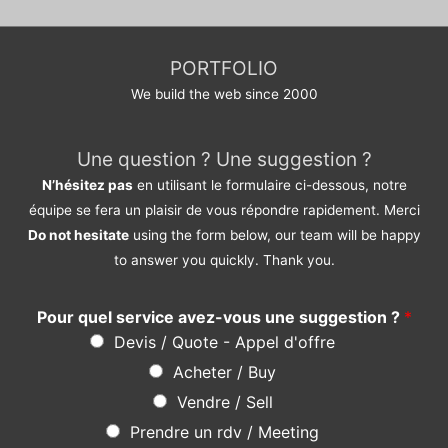
PORTFOLIO
We build the web since 2000
Une question ? Une suggestion ?
N’hésitez pas
en utilisant le formulaire ci-dessous, notre
équipe se fera un plaisir de vous répondre rapidement. Merci