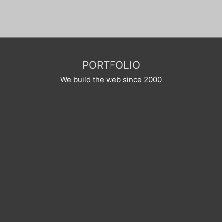
PORTFOLIO
We build the web since 2000