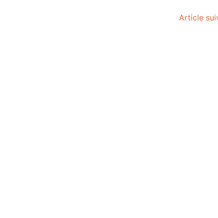
Article su