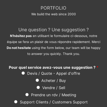
PORTFOLIO
We build the web since 2000
Une question ? Une suggestion ?
N’hésitez pas
en utilisant le formulaire ci-dessous, notre