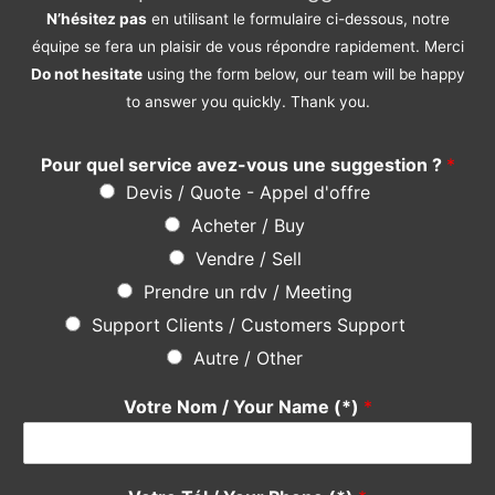
Une question ? Une suggestion ?
N’hésitez pas
en utilisant le formulaire ci-dessous, notre
équipe se fera un plaisir de vous répondre rapidement. Merci
Do not hesitate
using the form below, our team will be happy
to answer you quickly. Thank you.
Pour quel service avez-vous une suggestion ?
*
Devis / Quote - Appel d'offre
Acheter / Buy