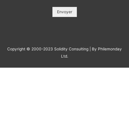
Message
*
Envoyer
Copyright © 2000-2023 Solidity Consulting | By Philemonday
Ltd.