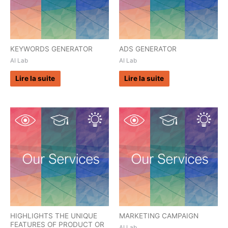
KEYWORDS GENERATOR
ADS GENERATOR
AI Lab
AI Lab
Lire la suite
Lire la suite
HIGHLIGHTS THE UNIQUE
MARKETING CAMPAIGN
FEATURES OF PRODUCT OR
AI Lab