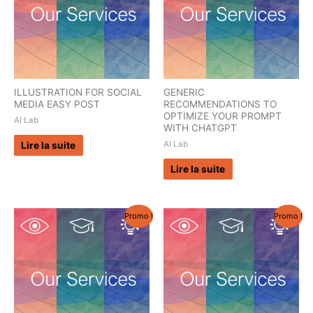
ILLUSTRATION FOR SOCIAL
GENERIC
MEDIA EASY POST
RECOMMENDATIONS TO
OPTIMIZE YOUR PROMPT
AI Lab
WITH CHATGPT
AI Lab
Lire la suite
Lire la suite
Promo !
Promo !