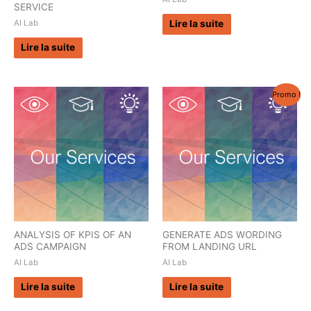
SERVICE
AI Lab
Lire la suite
Lire la suite
Promo !
ANALYSIS OF KPIS OF AN
GENERATE ADS WORDING
ADS CAMPAIGN
FROM LANDING URL
AI Lab
AI Lab
Lire la suite
Lire la suite