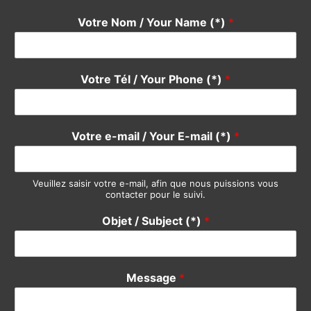
Votre e-mail / Your E-mail (*)
*
Veuillez saisir votre e-mail, afin que nous puissions vous
contacter pour le suivi.
Objet / Subject (*)
*
Message
*
Envoyer