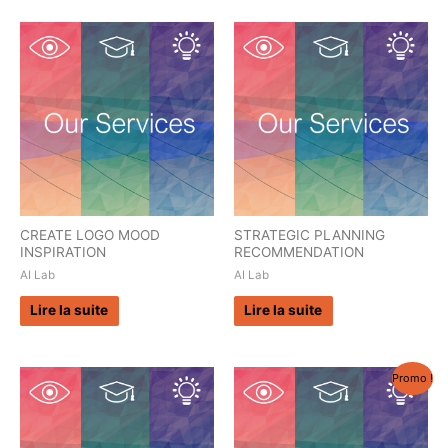
CREATE LOGO MOOD
STRATEGIC PLANNING
INSPIRATION
RECOMMENDATION
AI Lab
AI Lab
Lire la suite
Lire la suite
Promo !