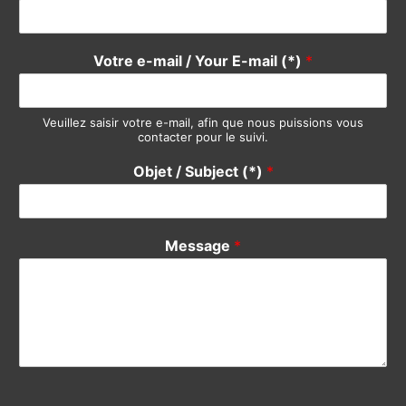
Votre e-mail / Your E-mail (*)
*
Veuillez saisir votre e-mail, afin que nous puissions vous
contacter pour le suivi.
Objet / Subject (*)
*
Message
*