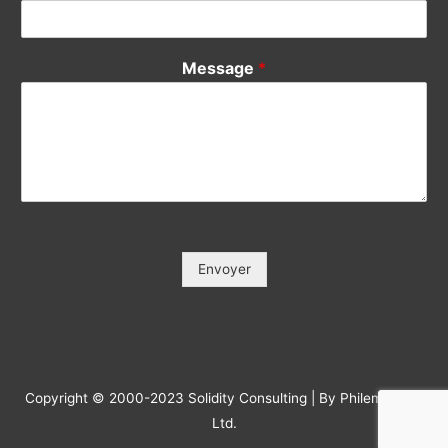
Message
*
Envoyer
Copyright © 2000-2023 Solidity Consulting | By Philemonday
Ltd.