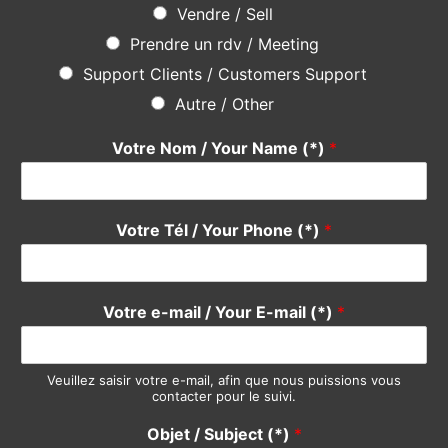
Vendre / Sell
Prendre un rdv / Meeting
Support Clients / Customers Support
Autre / Other
Votre Nom / Your Name (*)
*
Votre Tél / Your Phone (*)
*
Votre e-mail / Your E-mail (*)
*
Veuillez saisir votre e-mail, afin que nous puissions vous
contacter pour le suivi.
Objet / Subject (*)
*