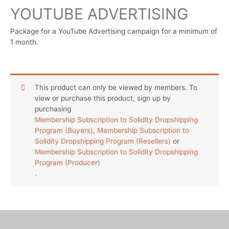
YOUTUBE ADVERTISING
Package for a YouTube Advertising campaign for a minimum of
1 month.
This product can only be viewed by members. To
view or purchase this product, sign up by
purchasing
Membership Subscription to Solidity Dropshipping
Program (Buyers)
,
Membership Subscription to
Solidity Dropshipping Program (Resellers)
or
Membership Subscription to Solidity Dropshipping
Program (Producer)
.