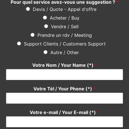
Pour quel service avez-vous une suggestion ?
*
Devis / Quote - Appel d'offre
Acheter / Buy
Vendre / Sell
Prendre un rdv / Meeting
Support Clients / Customers Support
Autre / Other
Votre Nom / Your Name (*)
*
Votre Tél / Your Phone (*)
*
Votre e-mail / Your E-mail (*)
*