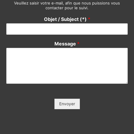
Veuillez saisir votre e-mail, afin que nous puissions vous
contacter pour le suivi.
Objet / Subject (*)
*
Message
*
Envoyer