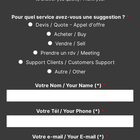
Pour quel service avez-vous une suggestion ?
*
Devis / Quote - Appel d'offre
Acheter / Buy
Vendre / Sell
Prendre un rdv / Meeting
Support Clients / Customers Support
Autre / Other
Votre Nom / Your Name (*)
*
Votre Tél / Your Phone (*)
*
Votre e-mail / Your E-mail (*)
*