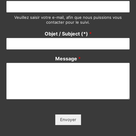
Veuillez saisir votre e-mail, afin que nous puissions vous
contacter pour le suivi.
Objet / Subject (*)
*
Message
*
Envoyer