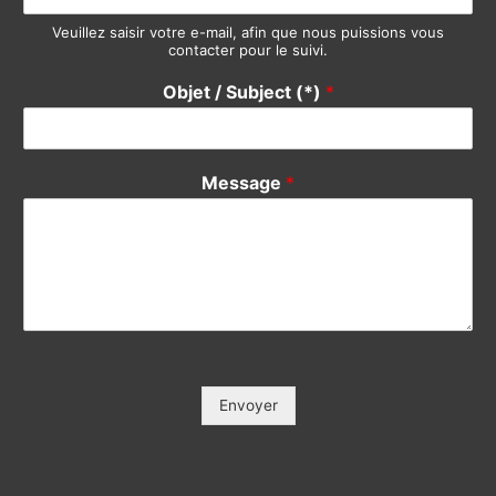
Veuillez saisir votre e-mail, afin que nous puissions vous
contacter pour le suivi.
Objet / Subject (*)
*
Message
*
Envoyer