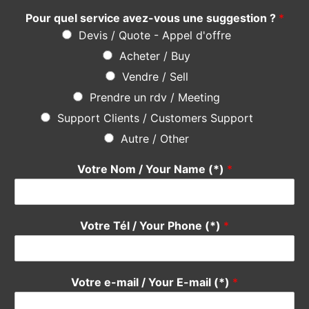
Pour quel service avez-vous une suggestion ?
*
Devis / Quote - Appel d'offre
Acheter / Buy
Vendre / Sell
Prendre un rdv / Meeting
Support Clients / Customers Support
Autre / Other
Votre Nom / Your Name (*)
*
Votre Tél / Your Phone (*)
*
Votre e-mail / Your E-mail (*)
*