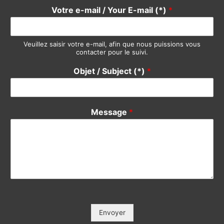
Votre e-mail / Your E-mail (*)
*
Veuillez saisir votre e-mail, afin que nous puissions vous
contacter pour le suivi.
Objet / Subject (*)
*
Message
*
Envoyer