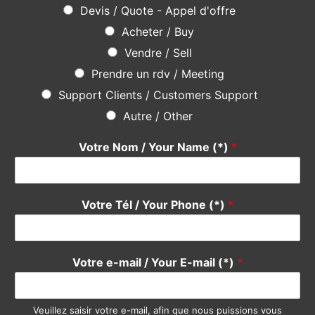
Devis / Quote - Appel d'offre
Acheter / Buy
Vendre / Sell
Prendre un rdv / Meeting
Support Clients / Customers Support
Autre / Other
Votre Nom / Your Name (*)
*
Votre Tél / Your Phone (*)
*
Votre e-mail / Your E-mail (*)
*
Veuillez saisir votre e-mail, afin que nous puissions vous