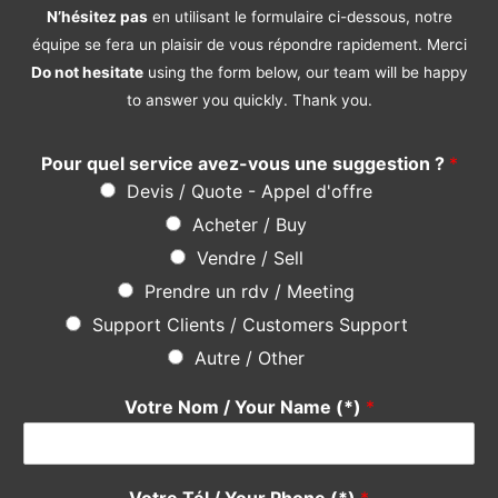
N’hésitez pas
en utilisant le formulaire ci-dessous, notre
équipe se fera un plaisir de vous répondre rapidement. Merci
Do not hesitate
using the form below, our team will be happy
to answer you quickly. Thank you.
Pour quel service avez-vous une suggestion ?
*
Devis / Quote - Appel d'offre
Acheter / Buy
Vendre / Sell
Prendre un rdv / Meeting
Support Clients / Customers Support
Autre / Other
Votre Nom / Your Name (*)
*