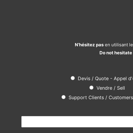
N’hésitez pas
en utilisant 
Do not hesitate
Devis / Quote - Appel d'
Vendre / Sell
Support Clients / Customer