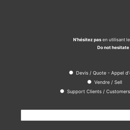
N’hésitez pas
en utilisant 
Do not hesitate
Devis / Quote - Appel d'
Vendre / Sell
Support Clients / Customer