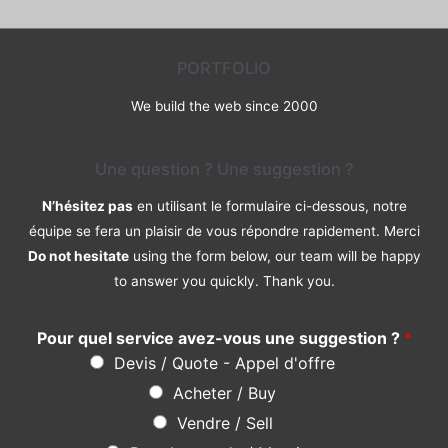
PORTFOLIO
We build the web since 2000
Une question ? Une suggestion ?
N’hésitez pas
en utilisant le formulaire ci-dessous, notre
équipe se fera un plaisir de vous répondre rapidement. Merci
Do not hesitate
using the form below, our team will be happy
to answer you quickly. Thank you.
Pour quel service avez-vous une suggestion ?
*
Devis / Quote - Appel d'offre
Acheter / Buy
Vendre / Sell