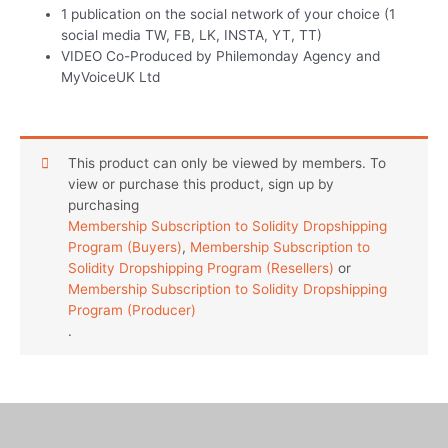
1 publication on the social network of your choice (1
social media TW, FB, LK, INSTA, YT, TT)
VIDEO Co-Produced by Philemonday Agency and
MyVoiceUK Ltd
This product can only be viewed by members. To
view or purchase this product, sign up by
purchasing
Membership Subscription to Solidity Dropshipping
Program (Buyers)
,
Membership Subscription to
Solidity Dropshipping Program (Resellers)
or
Membership Subscription to Solidity Dropshipping
Program (Producer)
.