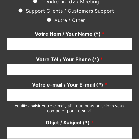
Prendre un rdv / Meeting
Support Clients / Customers Support
Autre / Other
Votre Nom / Your Name (*)
*
Votre Tél / Your Phone (*)
*
Votre e-mail / Your E-mail (*)
*
Veuillez saisir votre e-mail, afin que nous puissions vous
contacter pour le suivi.
Objet / Subject (*)
*