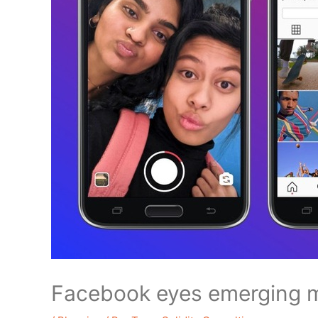
Facebook eyes emerging ma