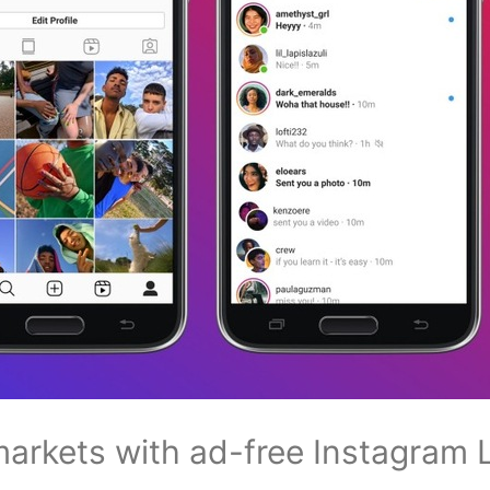
rkets with ad-free Instagram L