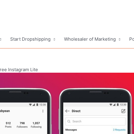
Start Dropshipping
Wholesaler of Marketing
Po
ee Instagram Lite