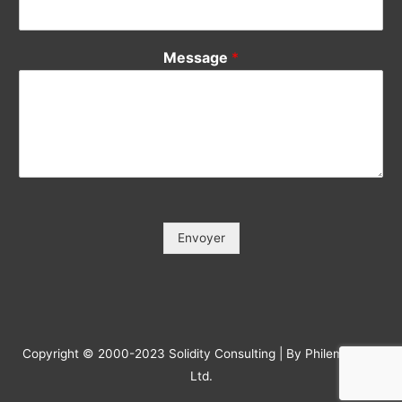
Message
*
Envoyer
Copyright © 2000-2023 Solidity Consulting | By Philemonday
Ltd.