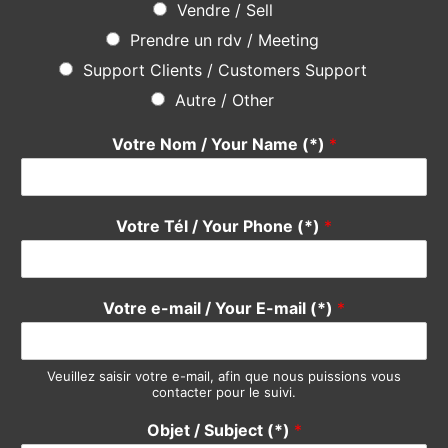
Vendre / Sell
Prendre un rdv / Meeting
Support Clients / Customers Support
Autre / Other
Votre Nom / Your Name (*)
*
Votre Tél / Your Phone (*)
*
Votre e-mail / Your E-mail (*)
*
Veuillez saisir votre e-mail, afin que nous puissions vous
contacter pour le suivi.
Objet / Subject (*)
*