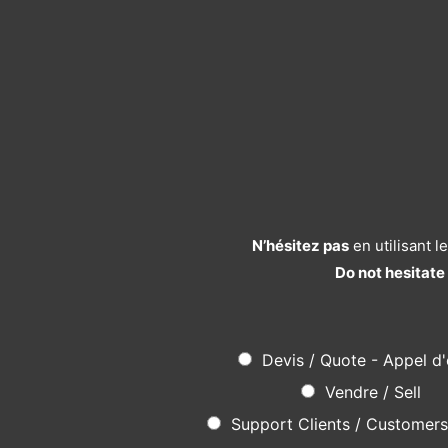
N’hésitez pas
en utilisant 
Do not hesitate
Devis / Quote - Appel d'
Vendre / Sell
Support Clients / Customer