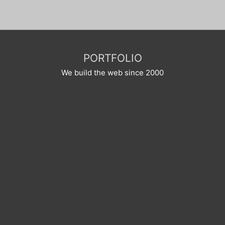
PORTFOLIO
We build the web since 2000