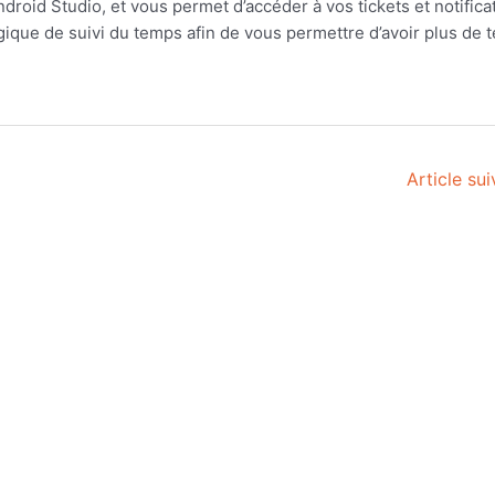
roid Studio, et vous permet d’accéder à vos tickets et notifica
logique de suivi du temps afin de vous permettre d’avoir plus de
Article su