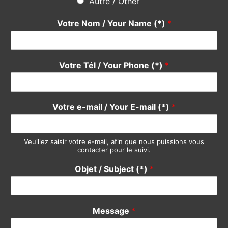
Votre Tél / Your Phone (*)
*
Votre e-mail / Your E-mail (*)
*
Veuillez saisir votre e-mail, afin que nous puissions vous
contacter pour le suivi.
Objet / Subject (*)
*
Message
*