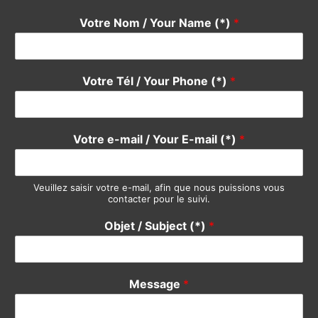
Votre e-mail / Your E-mail (*)
*
Veuillez saisir votre e-mail, afin que nous puissions vous
contacter pour le suivi.
Objet / Subject (*)
*
Message
*