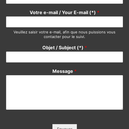
Votre e-mail / Your E-mail (*)
*
Veuillez saisir votre e-mail, afin que nous puissions vous
contacter pour le suivi.
Objet / Subject (*)
*
Message
*
Envoyer