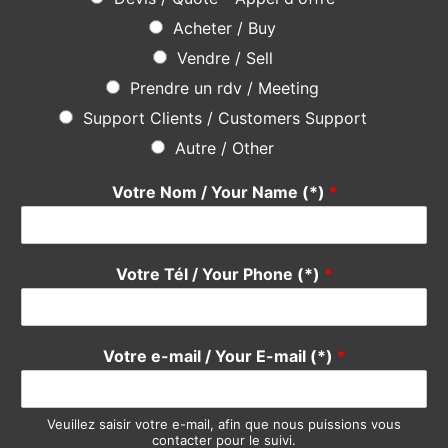
Acheter / Buy
Vendre / Sell
Prendre un rdv / Meeting
Support Clients / Customers Support
Autre / Other
Votre Nom / Your Name (*)
*
Votre Tél / Your Phone (*)
*
Votre e-mail / Your E-mail (*)
*
Veuillez saisir votre e-mail, afin que nous puissions vous
contacter pour le suivi.