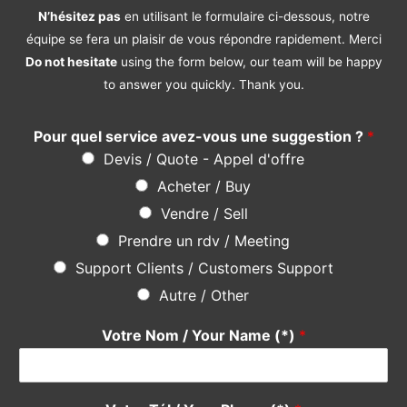
N’hésitez pas
en utilisant le formulaire ci-dessous, notre
équipe se fera un plaisir de vous répondre rapidement. Merci
Do not hesitate
using the form below, our team will be happy
to answer you quickly. Thank you.
Pour quel service avez-vous une suggestion ?
*
Devis / Quote - Appel d'offre
Acheter / Buy
Vendre / Sell
Prendre un rdv / Meeting
Support Clients / Customers Support
Autre / Other
Votre Nom / Your Name (*)
*