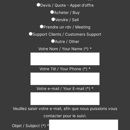
Devis / Quote - Appel d'offre
Acheter / Buy
Vendre / Sell
Prendre un rdv / Meeting
Support Clients / Customers Support
Autre / Other
Votre Nom / Your Name (*)
*
Votre Tél / Your Phone (*)
*
Votre e-mail / Your E-mail (*)
*
Veuillez saisir votre e-mail, afin que nous puissions vous
contacter pour le suivi.
Objet / Subject (*)
*