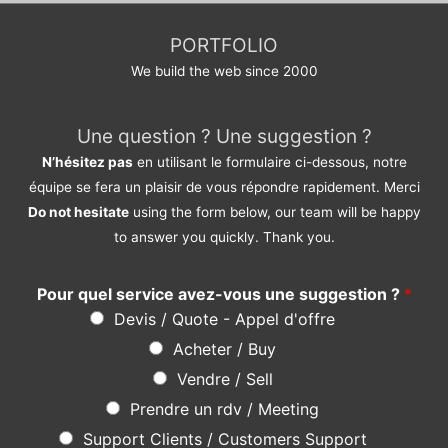
PORTFOLIO
We build the web since 2000
Une question ? Une suggestion ?