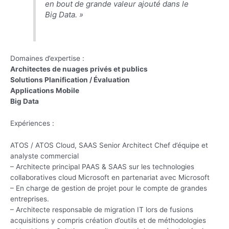
en bout de grande valeur ajouté dans le
Big Data. »
Domaines d’expertise :
Architectes de nuages ​​privés et publics
Solutions Planification / Évaluation
Applications Mobile
Big Data
Expériences :
ATOS / ATOS Cloud, SAAS Senior Architect Chef d’équipe et
analyste commercial
– Architecte principal PAAS & SAAS sur les technologies
collaboratives cloud Microsoft en partenariat avec Microsoft
– En charge de gestion de projet pour le compte de grandes
entreprises.
– Architecte responsable de migration IT lors de fusions
acquisitions y compris création d’outils et de méthodologies