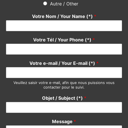
Autre / Other
Votre Nom / Your Name (*)
*
Votre Tél / Your Phone (*)
*
Votre e-mail / Your E-mail (*)
*
Veuillez saisir votre e-mail, afin que nous puissions vous
contacter pour le suivi.
Objet / Subject (*)
*
Message
*