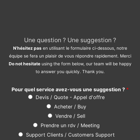
Une question ? Une suggestion ?
N’hésitez pas
en utilisant le formulaire ci-dessous, notre
équipe se fera un plaisir de vous répondre rapidement. Merci
Do not hesitate
using the form below, our team will be happy
to answer you quickly. Thank you.
Pour quel service avez-vous une suggestion ?
*
Devis / Quote - Appel d'offre
Acheter / Buy
Vendre / Sell
Prendre un rdv / Meeting
Support Clients / Customers Support