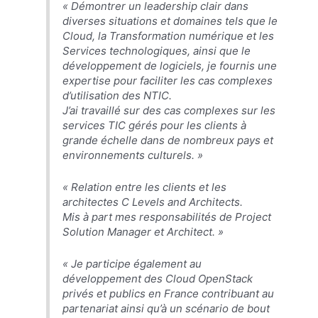
« Démontrer un leadership clair dans
diverses situations et domaines tels que le
Cloud, la Transformation numérique et les
Services technologiques, ainsi que le
développement de logiciels, je fournis une
expertise pour faciliter les cas complexes
d’utilisation des NTIC.
J’ai travaillé sur des cas complexes sur les
services TIC gérés pour les clients à
grande échelle dans de nombreux pays et
environnements culturels. »
« Relation entre les clients et les
architectes C Levels and Architects.
Mis à part mes responsabilités de Project
Solution Manager et Architect. »
« Je participe également au
développement des Cloud ​​OpenStack
privés et publics en France contribuant au
partenariat ainsi qu’à un scénario de bout