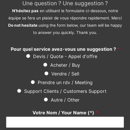
Une question ? Une suggestion ?
N’hésitez pas
en utilisant le formulaire ci-dessous, notre
équipe se fera un plaisir de vous répondre rapidement. Merci
Do not hesitate
using the form below, our team will be happy
to answer you quickly. Thank you.
Pour quel service avez-vous une suggestion ?
*
Devis / Quote - Appel d'offre