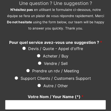
Une question ? Une suggestion ?
N’hésitez pas
en utilisant le formulaire ci-dessous, notre
équipe se fera un plaisir de vous répondre rapidement. Merci
Do not hesitate
using the form below, our team will be happy
to answer you quickly. Thank you.
Pour quel service avez-vous une suggestion ?
*