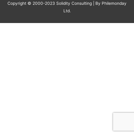
Copyright © 2000-2023 Solidity Consulting | By Philemonday
Ltd.