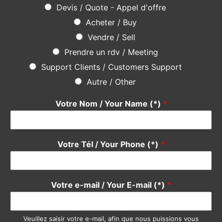
Devis / Quote - Appel d'offre
Acheter / Buy
Vendre / Sell
Prendre un rdv / Meeting
Support Clients / Customers Support
Autre / Other
Votre Nom / Your Name (*)
*
Votre Tél / Your Phone (*)
*
Votre e-mail / Your E-mail (*)
*
Veuillez saisir votre e-mail, afin que nous puissions vous