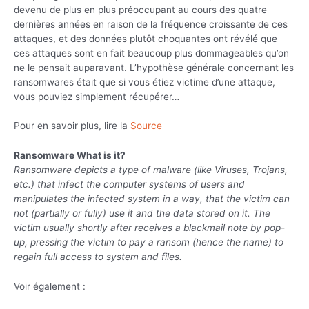
devenu de plus en plus préoccupant au cours des quatre
dernières années en raison de la fréquence croissante de ces
attaques, et des données plutôt choquantes ont révélé que
ces attaques sont en fait beaucoup plus dommageables qu’on
ne le pensait auparavant. L’hypothèse générale concernant les
ransomwares était que si vous étiez victime d’une attaque,
vous pouviez simplement récupérer…
Pour en savoir plus, lire la
Source
Ransomware What is it?
Ransomware depicts a type of malware (like Viruses, Trojans,
etc.) that infect the computer systems of users and
manipulates the infected system in a way, that the victim can
not (partially or fully) use it and the data stored on it. The
victim usually shortly after receives a blackmail note by pop-
up, pressing the victim to pay a ransom (hence the name) to
regain full access to system and files.
Voir également :