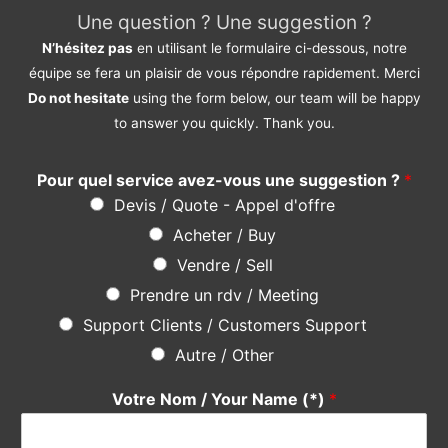
Une question ? Une suggestion ?
N’hésitez pas
en utilisant le formulaire ci-dessous, notre
équipe se fera un plaisir de vous répondre rapidement. Merci
Do not hesitate
using the form below, our team will be happy
to answer you quickly. Thank you.
Pour quel service avez-vous une suggestion ?
*