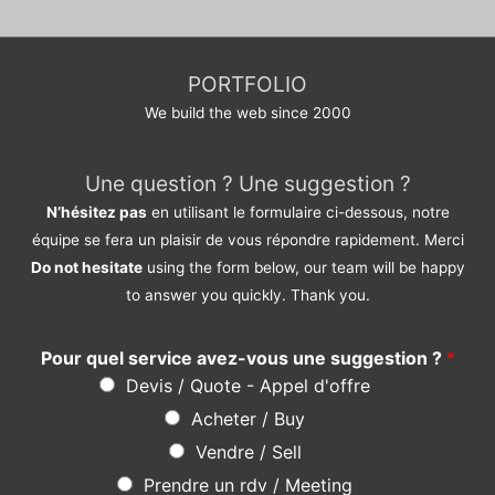
PORTFOLIO
We build the web since 2000
Une question ? Une suggestion ?
N’hésitez pas
en utilisant le formulaire ci-dessous, notre