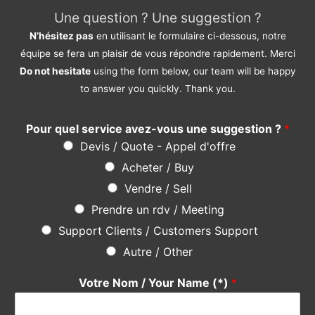
Une question ? Une suggestion ?