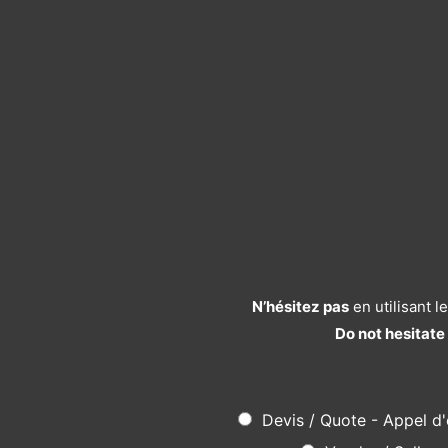
N’hésitez pas
en utilisant 
Do not hesitate
Devis / Quote - Appel d'