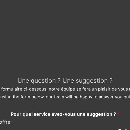
Une question ? Une suggestion ?
le formulaire ci-dessous, notre équipe se fera un plaisir de vou
using the form below, our team will be happy to answer you qui
Pour quel service avez-vous une suggestion ?
*
offre