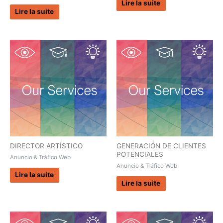
Lire la suite
Lire la suite
DIRECTOR ARTÍSTICO
GENERACIÓN DE CLIENTES
POTENCIALES
Anuncio & Tráfico Web
Anuncio & Tráfico Web
Lire la suite
Lire la suite