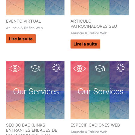
EVENTO VIRTUAL
ARTICULO
PATROCINADORES SEO
Anuncio & Tráfico Web
Anuncio & Tráfico Web
Lire la suite
Lire la suite
SEO 30 BACKLINKS
ESPECIFICACIONES WEB
ENTRANTES ENLACES DE
Anuncio & Tráfico Web