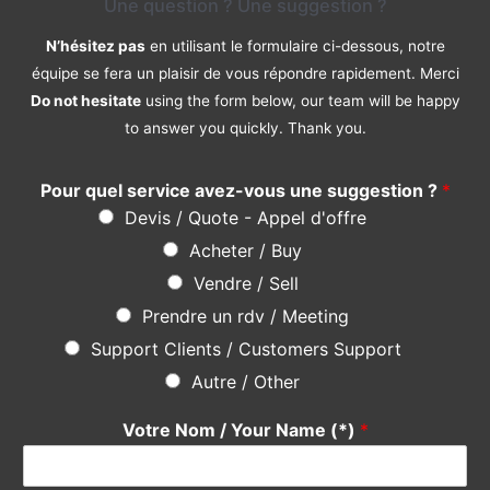
Une question ? Une suggestion ?
N’hésitez pas
en utilisant le formulaire ci-dessous, notre
équipe se fera un plaisir de vous répondre rapidement. Merci
Do not hesitate
using the form below, our team will be happy
to answer you quickly. Thank you.
Pour quel service avez-vous une suggestion ?
*
Devis / Quote - Appel d'offre