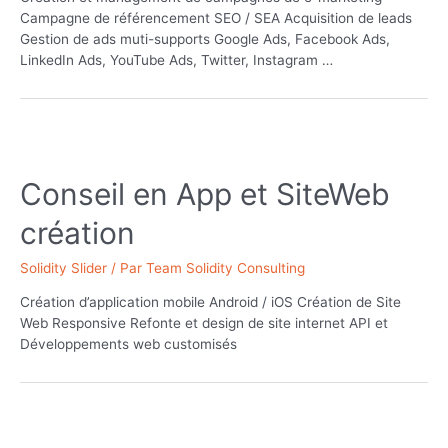
Campagne de référencement SEO / SEA Acquisition de leads
Gestion de ads muti-supports Google Ads, Facebook Ads,
LinkedIn Ads, YouTube Ads, Twitter, Instagram …
Conseil en App et SiteWeb
création
Solidity Slider
/ Par
Team Solidity Consulting
Création d’application mobile Android / iOS Création de Site
Web Responsive Refonte et design de site internet API et
Développements web customisés