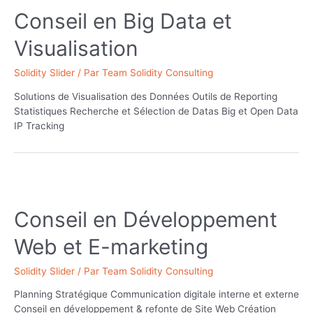
Conseil en Big Data et
Visualisation
Solidity Slider
/ Par
Team Solidity Consulting
Solutions de Visualisation des Données Outils de Reporting
Statistiques Recherche et Sélection de Datas Big et Open Data
IP Tracking
Conseil en Développement
Web et E-marketing
Solidity Slider
/ Par
Team Solidity Consulting
Planning Stratégique Communication digitale interne et externe
Conseil en développement & refonte de Site Web Création