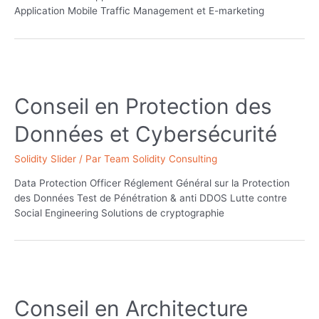
Application Mobile Traffic Management et E-marketing
Conseil en Protection des
Données et Cybersécurité
Solidity Slider
/ Par
Team Solidity Consulting
Data Protection Officer Réglement Général sur la Protection
des Données Test de Pénétration & anti DDOS Lutte contre
Social Engineering Solutions de cryptographie
Conseil en Architecture